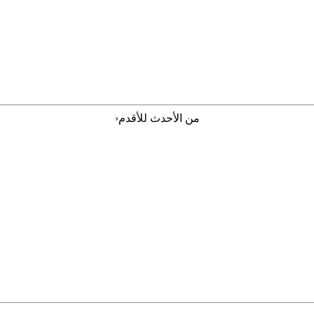
‹
من الأحدث للأقدم