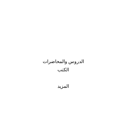
الدروس والمحاضرات
الكتب
المزيد