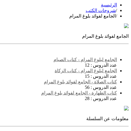
الرئيسية
/
شروحات الكتب
/
الجامع لفوائد بلوغ المرام
الجامع لفوائد بلوغ المرام
الجامع لبلوغ المرام - كتاب الصيام
عدد الدروس :
12
الجامع لبلوغ المرام - كتاب الزكاة
عدد الدروس :
15
كتاب الصلاة - الجامع لفوائد بلوغ المرام
عدد الدروس :
56
كتاب الطهارة - الجامع لفوائد بلوغ المرام
عدد الدروس :
28
معلومات عن السلسلة