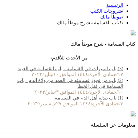
الرئيسية
/
شروحات الكتب
/
موطأ مالك
/
كتاب القسامة - شرح موطأ مالك
كتاب القسامة - شرح موطأ مالك
‹
من الأحدث للأقدم
(3) باب الميراث في القسامة - باب القسامة في العبيد
١٧/جمادى الآخرة/١٤٤٤ الموافق ١٠/يناير/٢٠٢٣
(2) باب من تجوز قسامته في العمد من ولاة الدم - باب
القسامة في قتل الخطأ
١٠/جمادى الآخرة/١٤٤٤ الموافق ٣/يناير/٢٠٢٣
(1) باب تبدئة أهل الدم في القسامة
٣/جمادى الآخرة/١٤٤٤ الموافق ٢٧/ديسمبر/٢٠٢٢
معلومات عن السلسلة