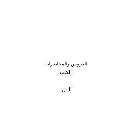
الدروس والمحاضرات
الكتب
المزيد