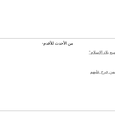
‹
من الأحدث للأقدم