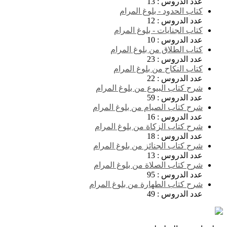
عدد الدروس :
13
كتاب الحدود - بلوغ المرام
عدد الدروس :
12
كتاب الجنايات - بلوغ المرام
عدد الدروس :
10
كتاب الطلاق من بلوغ المرام
عدد الدروس :
23
كتاب النكاح من بلوغ المرام
عدد الدروس :
22
شرح كتاب البيوع من بلوغ المرام
عدد الدروس :
59
شرح كتاب الصيام من بلوغ المرام
عدد الدروس :
16
شرح كتاب الزكاة من بلوغ المرام
عدد الدروس :
18
شرح كتاب الجنائز من بلوغ المرام
عدد الدروس :
13
شرح كتاب الصلاة من بلوغ المرام
عدد الدروس :
95
شرح كتاب الطهارة من بلوغ المرام
عدد الدروس :
49