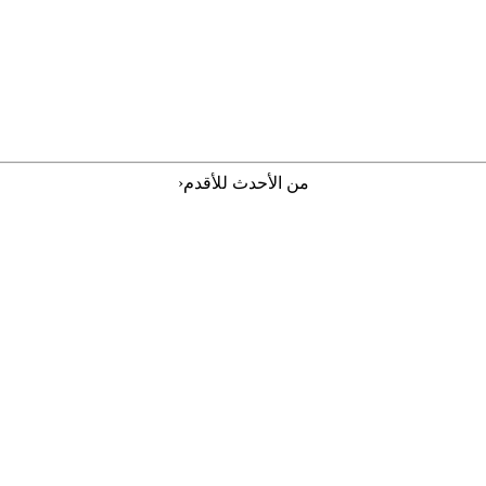
‹
من الأحدث للأقدم