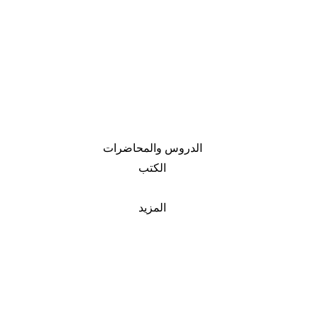
الدروس والمحاضرات
الكتب
المزيد