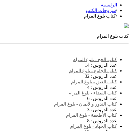
الرئيسية
/
شروحات الكتب
/
كتاب بلوغ المرام
كتاب بلوغ المرام
كتاب الحج - بلوغ المرام
عدد الدروس :
14
كتاب الجامع - بلوغ المرام
عدد الدروس :
32
كتاب العتق - بلوغ المرام
عدد الدروس :
4
كتاب القضاء - بلوغ المرام
عدد الدروس :
6
كتاب النذور والأيمان - بلوغ المرام
عدد الدروس :
3
كتاب الأطعمة - بلوغ المرام
عدد الدروس :
8
كتاب الجهاد - بلوغ المرام