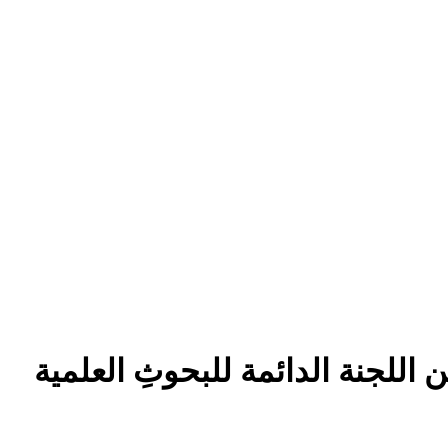
 اللجنة الدائمة للبحوثِ العلمية