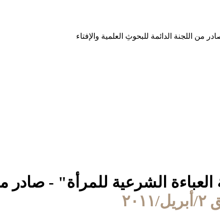
 العباءة الشرعية للمرأة" - صادر من