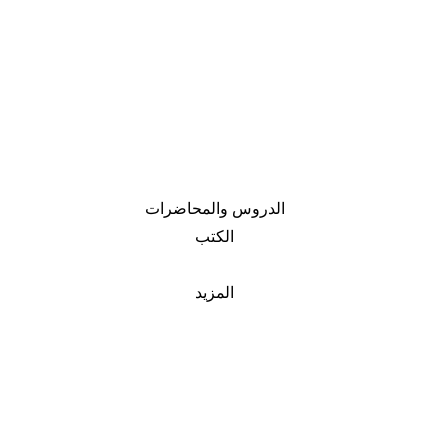
الدروس والمحاضرات
الكتب
المزيد