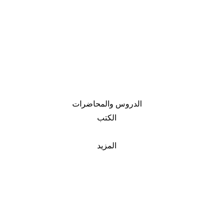
الدروس والمحاضرات
الكتب
المزيد