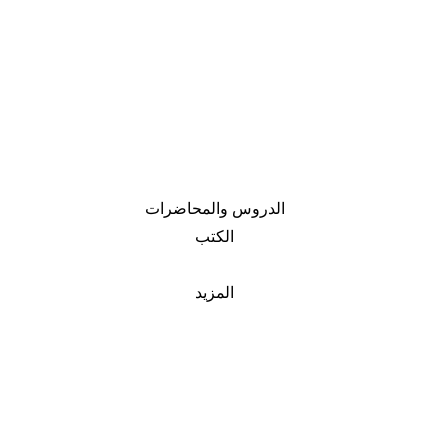
الدروس والمحاضرات
الكتب
المزيد