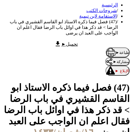
الرئيسية
/
شروحات الكتب
/
الاستقامة لابن تيمية
/
(47) فصل فيما ذكره الاستاذ ابو القاسم القشيري في باب
الرضا > قد ذكر هذا في اوائل باب الرضا فقال اعلم ان
الواجب على العبد ان يرضى
تحميل
►
طباعة
►
مشاركة
►
الإبلاغ
►
(47) فصل فيما ذكره الاستاذ ابو
القاسم القشيري في باب الرضا
> قد ذكر هذا في اوائل باب الرضا
فقال اعلم ان الواجب على العبد