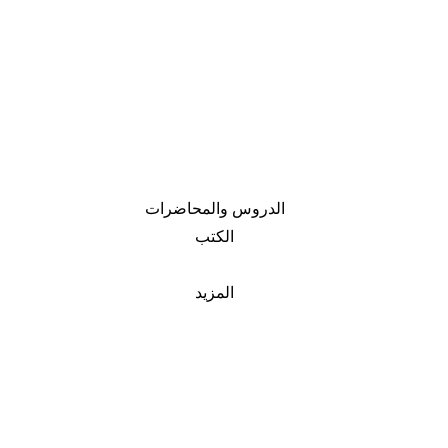
الدروس والمحاضرات
الكتب
المزيد