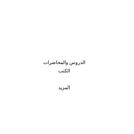
الدروس والمحاضرات
الكتب
المزيد