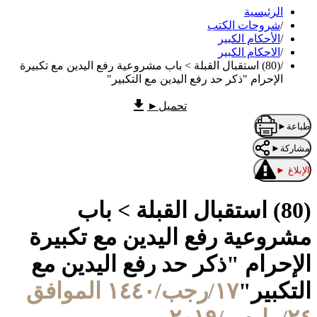
الرئيسية
/
شروحات الكتب
/
الأحكام الكبير
/
الاحكام الكبير
/
(80) استقبال القبلة > باب مشروعية رفع اليدين مع تكبيرة
الإحرام "ذكر حد رفع اليدين مع التكبير"
تحميل
►
طباعة
►
مشاركة
►
الإبلاغ
►
(80) استقبال القبلة > باب
مشروعية رفع اليدين مع تكبيرة
الإحرام "ذكر حد رفع اليدين مع
التكبير"
١٧/رجب/١٤٤٠ الموافق