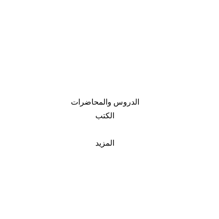
الدروس والمحاضرات
الكتب
المزيد