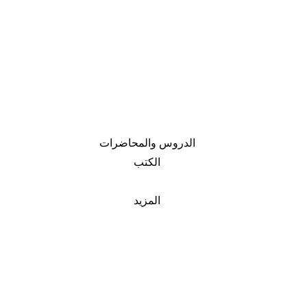
الدروس والمحاضرات
الكتب
المزيد