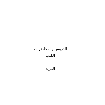
الدروس والمحاضرات
الكتب
المزيد