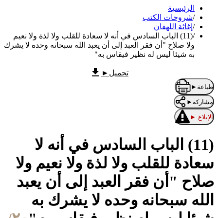
الرئيسية
/
شروحات الكتب
/
إغاثة اللهفان
/
(11) الباب السادس في أنه لا سعادة للقلب ولا لذة ولا نعيم
ولا صلاح "أن فقر العبد إلى أن يعبد الله سبحانه وحده لا يشرك
به شيئا ليس له نظير فيقاس به"
تحميل
►
طباعة
►
مشاركة
►
الإبلاغ
►
(11) الباب السادس في أنه لا
سعادة للقلب ولا لذة ولا نعيم ولا
صلاح "أن فقر العبد إلى أن يعبد
الله سبحانه وحده لا يشرك به