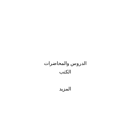
الدروس والمحاضرات
الكتب
المزيد