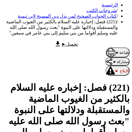
الرئيسية
/
شروحات الكتب
/
كتاب الجواب الصحيح لمن بدل دين المسيح لابن تيمية
/
(221) فصل: إخباره عليه السلام بالكثير من الغيوب الماضية
والمستقبلة ودلالتها على النبوة "بعث رسول الله صلى الله
عليه وسلم أقواما من بني سليم إلى بني عامر في سبعين"
تحميل
►
طباعة
►
مشاركة
►
الإبلاغ
►
(221) فصل: إخباره عليه السلام
بالكثير من الغيوب الماضية
والمستقبلة ودلالتها على النبوة
"بعث رسول الله صلى الله عليه