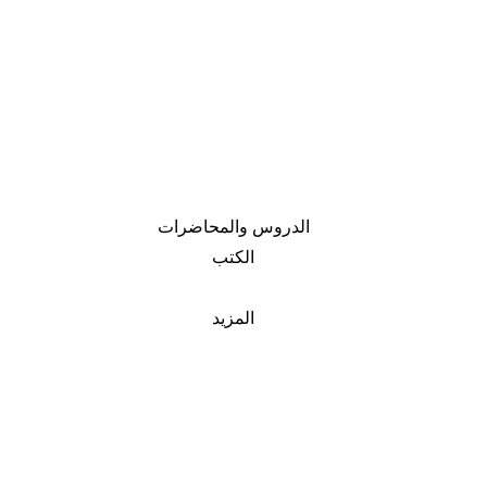
الدروس والمحاضرات
الكتب
المزيد