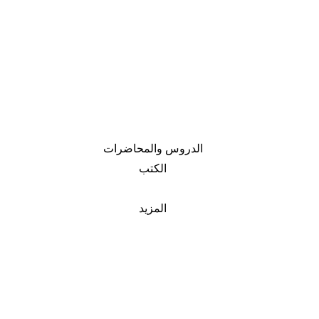
الدروس والمحاضرات
الكتب
المزيد