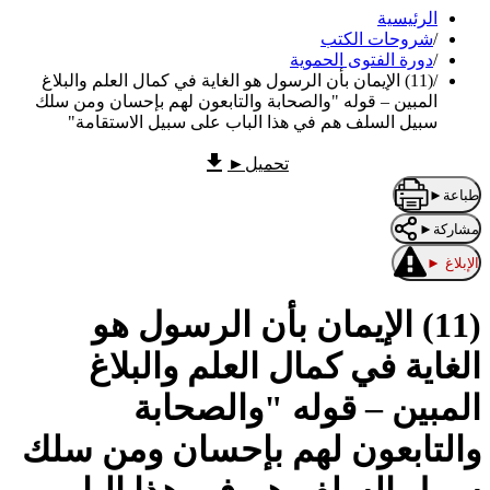
الرئيسية
/
شروحات الكتب
/
دورة الفتوى الحموية
/
(11) الإيمان بأن الرسول هو الغاية في كمال العلم والبلاغ
المبين – قوله "والصحابة والتابعون لهم بإحسان ومن سلك
سبيل السلف هم في هذا الباب على سبيل الاستقامة"
تحميل
►
طباعة
►
مشاركة
►
الإبلاغ
►
(11) الإيمان بأن الرسول هو
الغاية في كمال العلم والبلاغ
المبين – قوله "والصحابة
والتابعون لهم بإحسان ومن سلك