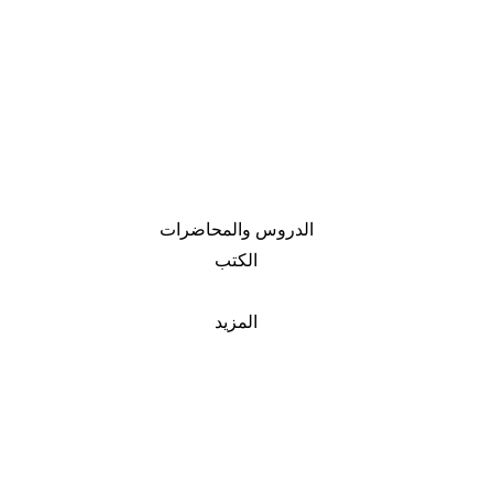
الدروس والمحاضرات
الكتب
المزيد