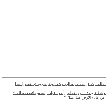
م في صرف الحديث عن مقصوده إلى جهتكم وهو صريح في تفضيل هذا