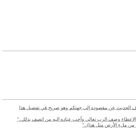
م في صرف الحديث عن مقصوده إلى جهتكم وهو صريح في تفضيل هذا