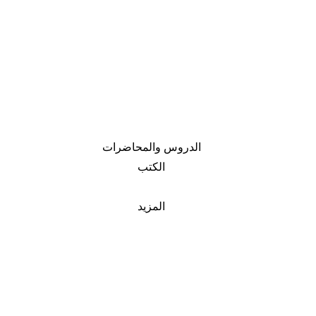
الدروس والمحاضرات
الكتب
المزيد