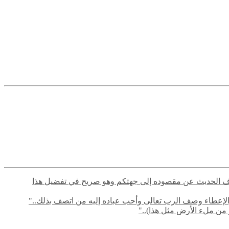
م في صرف الحديث عن مقصوده إلى جهتكم وهو صريح في تفضيل هذا