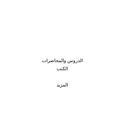
الدروس والمحاضرات
الكتب
المزيد