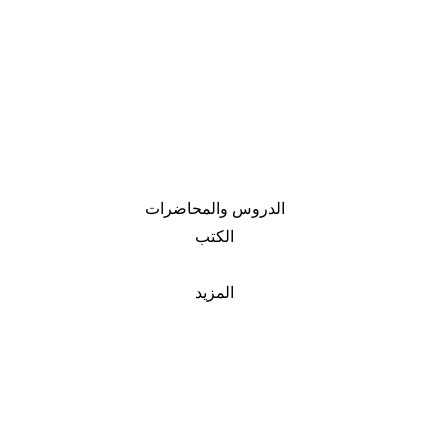
الدروس والمحاضرات
الكتب
المزيد