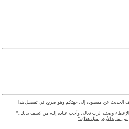
م في صرف الحديث عن مقصوده إلى جهتكم وهو صريح في تفضيل هذا