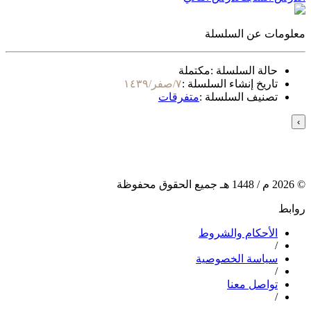
معلومات عن السلسلة
حالة السلسلة :
مكتملة
تاريخ إنشاء السلسلة :
٧/صفر/١٤٣٩
تصنيف السلسلة :
متفرقات
›
©
2026
م /
1448
هـ جميع الحقوق محفوظة
روابط
الأحكام والشروط
/
سياسة الخصوصية
/
تواصل معنا
/