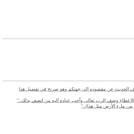
م في صرف الحديث عن مقصوده إلى جهتكم وهو صريح في تفضيل هذا