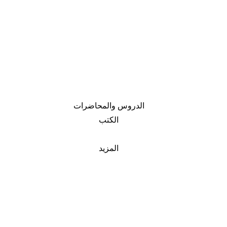
الدروس والمحاضرات
الكتب
المزيد