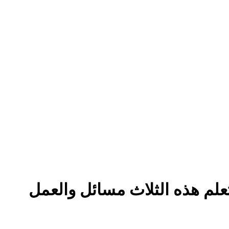
علم هذه الثلاث مسائل والعمل