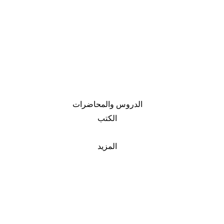
الدروس والمحاضرات
الكتب
المزيد