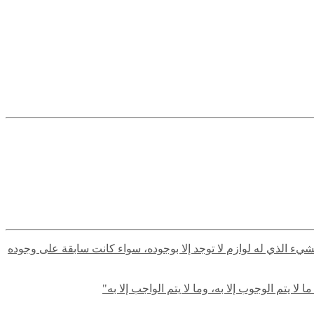
لشيء الذي له لوازم لا توجد إلا بوجوده، سواء كانت سابقة على وجوده