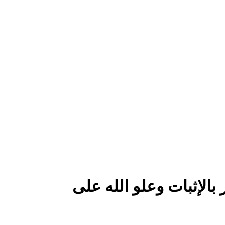
 بالإثبات وعلو الله على