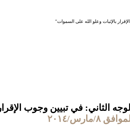
الوجه الثاني: في تبيين وجوب الإقرار