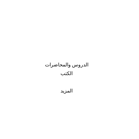
الدروس والمحاضرات
الكتب
المزيد