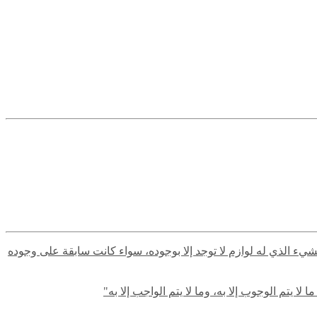
لشيء الذي له لوازم لا توجد إلا بوجوده، سواء كانت سابقة على وجوده