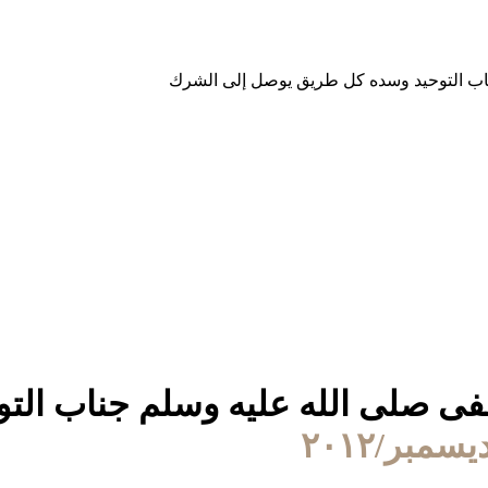
مصطفى صلى الله عليه وسلم جناب ا