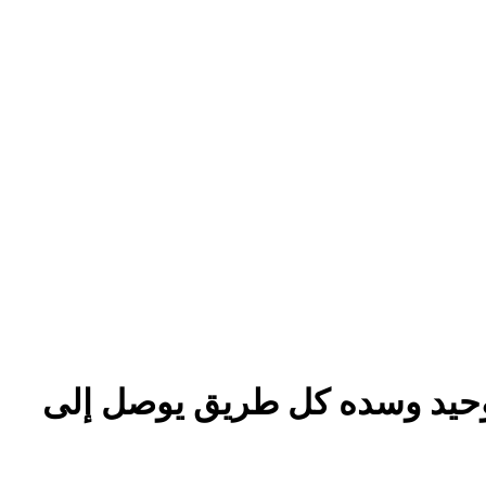
لتوحيد وسده كل طريق يوصل إلى