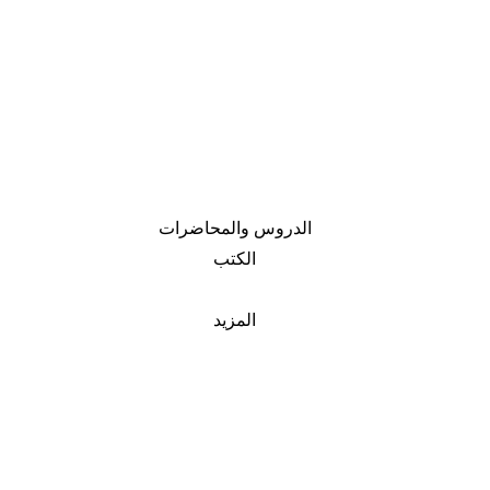
الدروس والمحاضرات
الكتب
المزيد