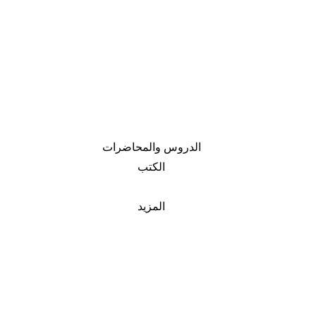
الدروس والمحاضرات
الكتب
المزيد