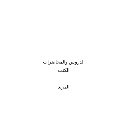
الدروس والمحاضرات
الكتب
المزيد