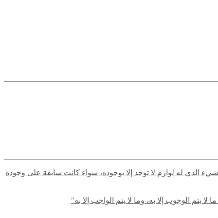
لشيء الذي له لوازم لا توجد إلا بوجوده، سواء كانت سابقة على وجوده