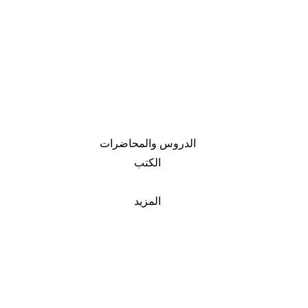
الدروس والمحاضرات
الكتب
المزيد