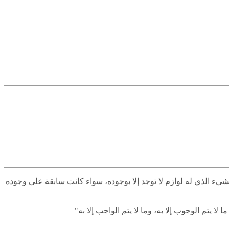
لشيء الذي له لوازم لا توجد إلا بوجوده، سواء كانت سابقة على وجوده