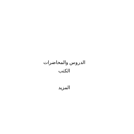
الدروس والمحاضرات
الكتب
المزيد