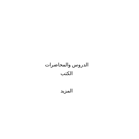
الدروس والمحاضرات
الكتب
المزيد