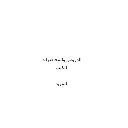
الدروس والمحاضرات
الكتب
المزيد