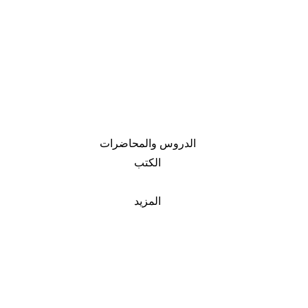
الدروس والمحاضرات
الكتب
المزيد