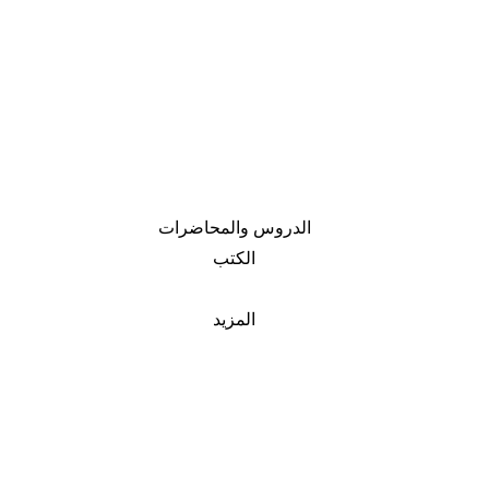
الدروس والمحاضرات
الكتب
المزيد