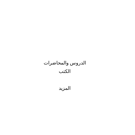
الدروس والمحاضرات
الكتب
المزيد