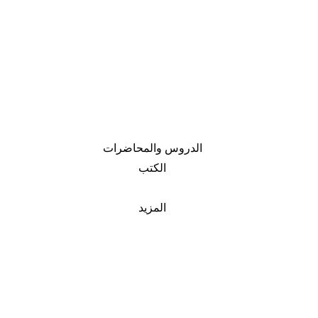
الدروس والمحاضرات
الكتب
المزيد