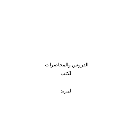
الدروس والمحاضرات
الكتب
المزيد