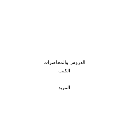
الدروس والمحاضرات
الكتب
المزيد