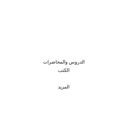
الدروس والمحاضرات
الكتب
المزيد