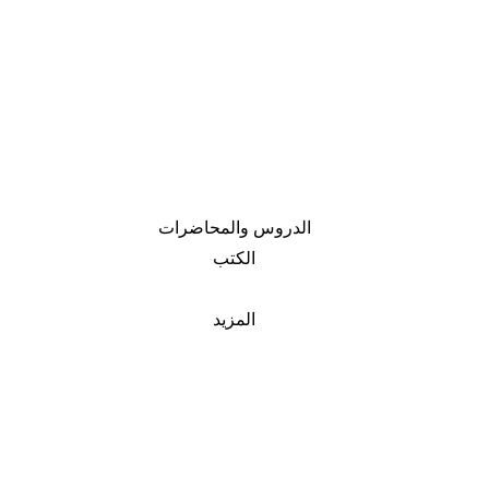
الدروس والمحاضرات
الكتب
المزيد