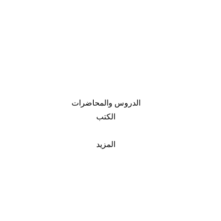
الدروس والمحاضرات
الكتب
المزيد