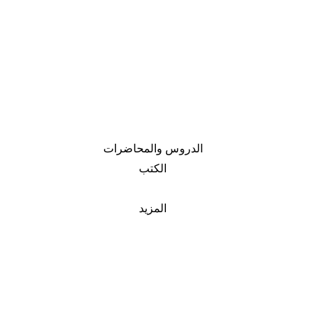
الدروس والمحاضرات
الكتب
المزيد