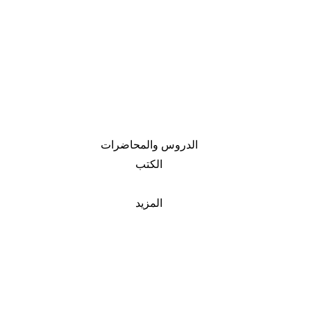
الدروس والمحاضرات
الكتب
المزيد