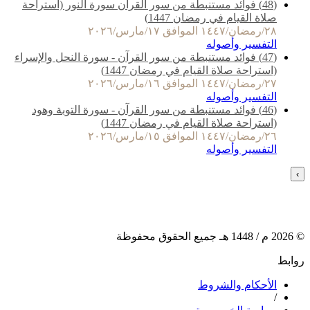
(48) فوائد مستنبطة من سور القرآن سورة النور (استراحة
صلاة القيام في رمضان 1447)
٢٨/رمضان/١٤٤٧ الموافق ١٧/مارس/٢٠٢٦
التفسير وأصوله
(47) فوائد مستنبطة من سور القرآن - سورة النحل والإسراء
(استراحة صلاة القيام في رمضان 1447)
٢٧/رمضان/١٤٤٧ الموافق ١٦/مارس/٢٠٢٦
التفسير وأصوله
(46) فوائد مستنبطة من سور القرآن - سورة التوبة وهود
(استراحة صلاة القيام في رمضان 1447)
٢٦/رمضان/١٤٤٧ الموافق ١٥/مارس/٢٠٢٦
التفسير وأصوله
›
©
2026
م /
1448
هـ جميع الحقوق محفوظة
روابط
الأحكام والشروط
/