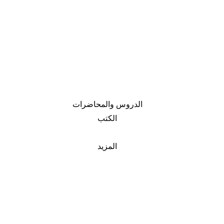
الدروس والمحاضرات
الكتب
المزيد