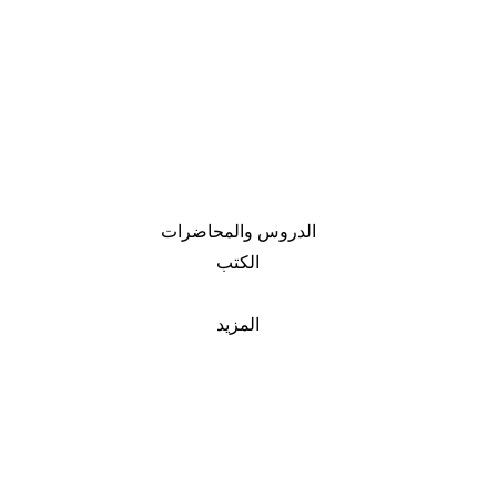
الدروس والمحاضرات
الكتب
المزيد