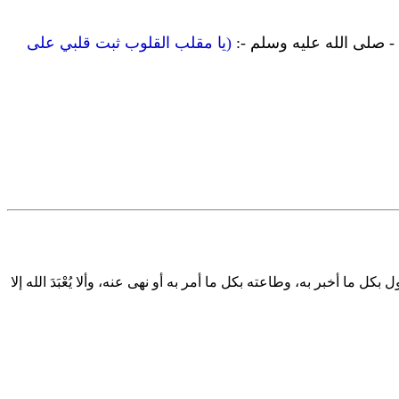
 - صلى الله عليه وسلم -:
(يا مقلب القلوب ثبت قلبي على
 أخبر به، وطاعته بكل ما أمر به أو نهى عنه، وألا يُعْبَدَ الله إلا