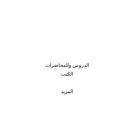
الدروس والمحاضرات
الكتب
المزيد