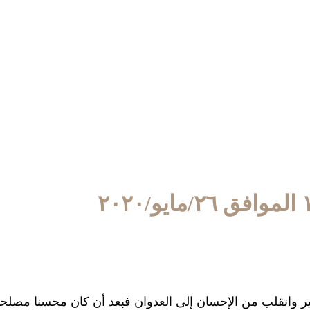
وتغير وانقلب من الإحسان إلى العدوان فبعد أن كان محسنا مصل